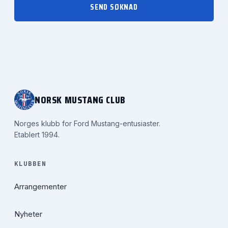
SEND SØKNAD
NORSK MUSTANG CLUB
Norges klubb for Ford Mustang-entusiaster.
Etablert 1994.
KLUBBEN
Arrangementer
Nyheter