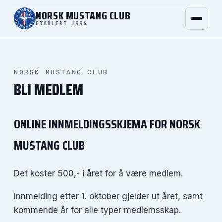
NORSK MUSTANG CLUB
ETABLERT 1994
NORSK MUSTANG CLUB
BLI MEDLEM
ONLINE INNMELDINGSSKJEMA FOR NORSK
MUSTANG CLUB
Det koster 500,- i året for å være medlem.
Innmelding etter 1. oktober gjelder ut året, samt
kommende år for alle typer medlemsskap.