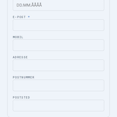
E-POST
*
MOBIL
ADRESSE
POSTNUMMER
POSTSTED