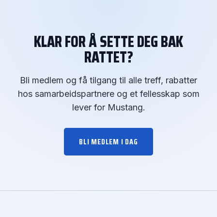
KLAR FOR Å SETTE DEG BAK
RATTET?
Bli medlem og få tilgang til alle treff, rabatter
hos samarbeidspartnere og et fellesskap som
lever for Mustang.
BLI MEDLEM I DAG