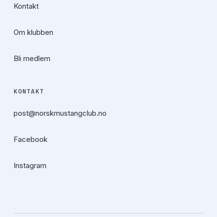
Kontakt
Om klubben
Bli medlem
KONTAKT
post@norskmustangclub.no
Facebook
Instagram