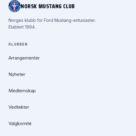
NORSK MUSTANG CLUB
Norges klubb for Ford Mustang-entusiaster.
Etablert 1994.
KLUBBEN
Arrangementer
Nyheter
Medlemskap
Vedtekter
Valgkomité