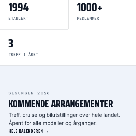
1994
1000+
ETABLERT
MEDLEMMER
3
TREFF I ÅRET
SESONGEN 2026
KOMMENDE ARRANGEMENTER
Treff, cruise og bilutstillinger over hele landet.
Åpent for alle modeller og årganger.
HELE KALENDEREN →